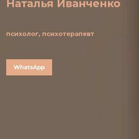
Наталья Иванченко
психолог, психотерапевт
WhatsApp